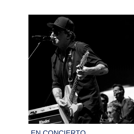
EN CONCIERTO