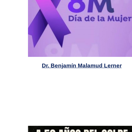
Dr. Benjamín Malamud Lerner