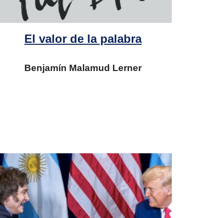
El valor de la palabra
Benjamín Malamud
Lerner