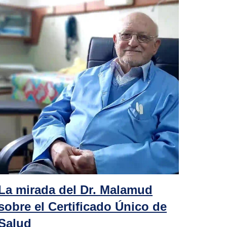
La mirada del Dr. Malamud
sobre el Certificado Único de
Salud