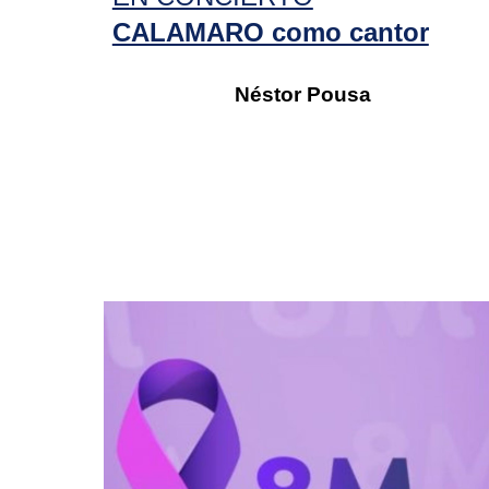
CALAMARO como cantor
Néstor Pousa