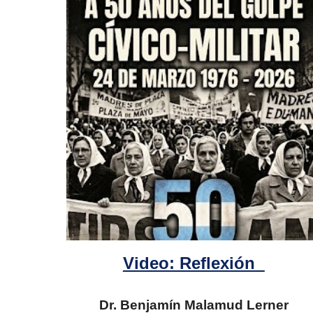
Video: Reflexión
Dr. Benjamín Malamud Lerner