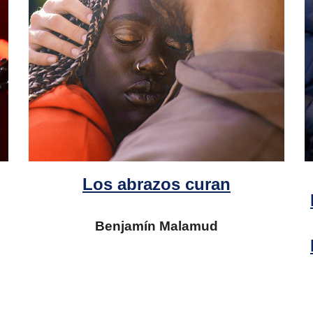
Los abrazos curan
Benjamín Malamud