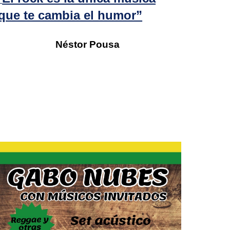
“
que te cambia el humor”
Néstor Pousa