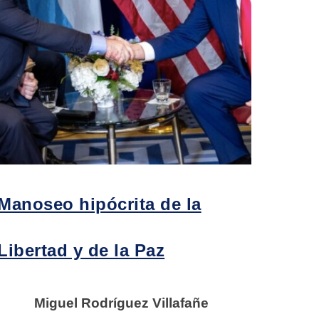
Manoseo hipócrita de la
Libertad y de la Paz
Miguel Rodríguez Villafañe