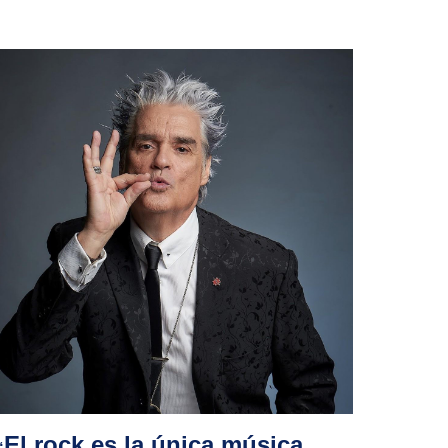
El rock es la única música