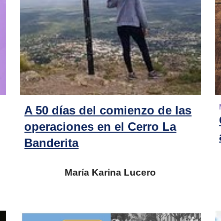
A 50 días del comienzo de las
operaciones en el Cerro La
Banderita
María Karina Lucero