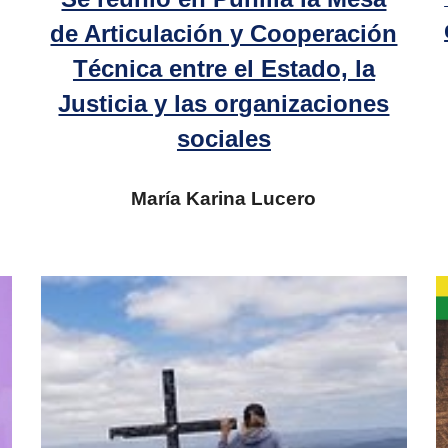
de Articulación y Cooperación
Técnica entre el Estado, la
Justicia y las organizaciones
sociales
María Karina Lucero