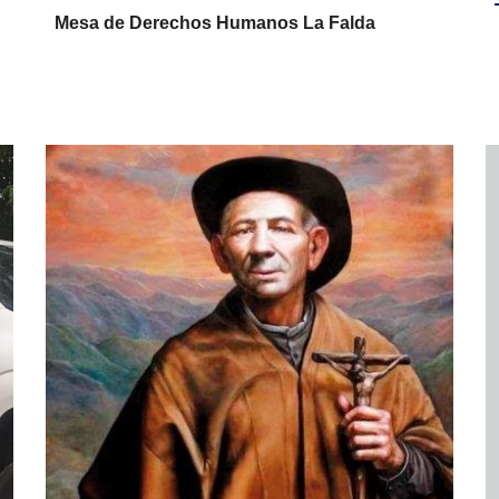
Mesa de Derechos Humanos La Falda