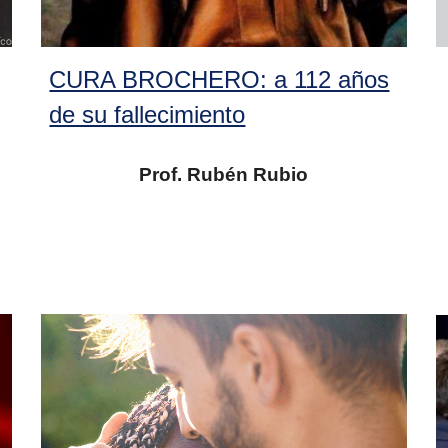
CURA BROCHERO: a 112 años
de su fallecimiento
Prof. Rubén Rubio