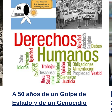
A 50 años de un Golpe de
Estado y de un Genocidio