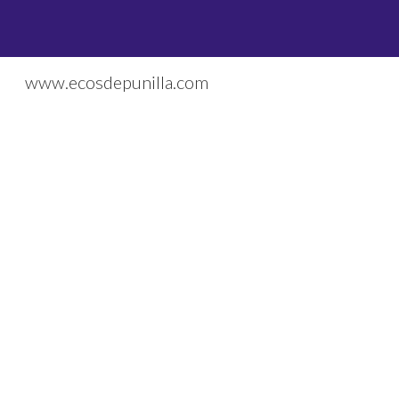
Sk
www.ecosdepunilla.com