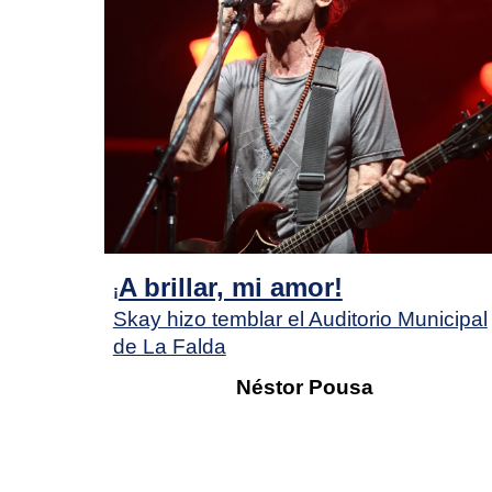
A brillar, mi amor!
¡
Skay hizo temblar el Auditorio Municipal
de La Falda
Néstor Pousa