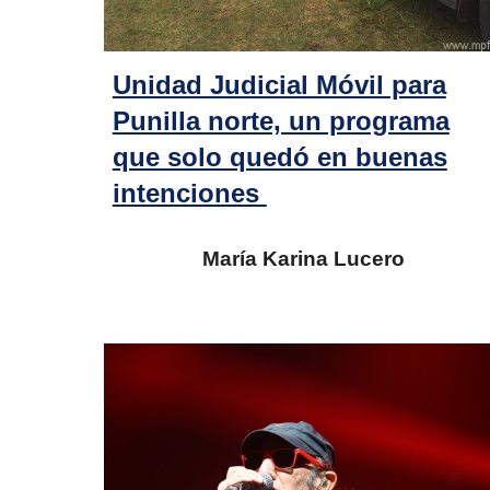
Unidad Judicial Móvil para
Punilla norte, un programa
que solo quedó en buenas
intenciones
María Karina Lucero