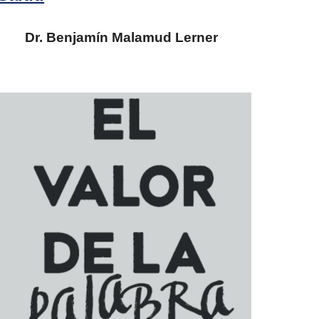
Dr.
Benjamín Malamud Lerner