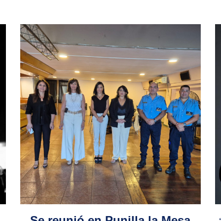
Se reunió en Punilla la Mesa