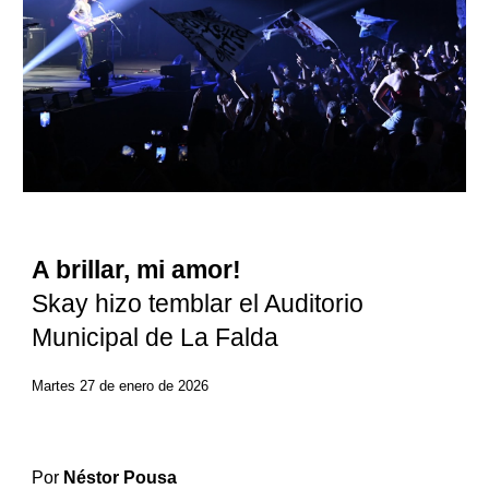
A brillar, mi amor!
Skay hizo temblar el Auditorio
Municipal de La Falda
Martes 27 de enero de 2026
Por
Néstor Pousa