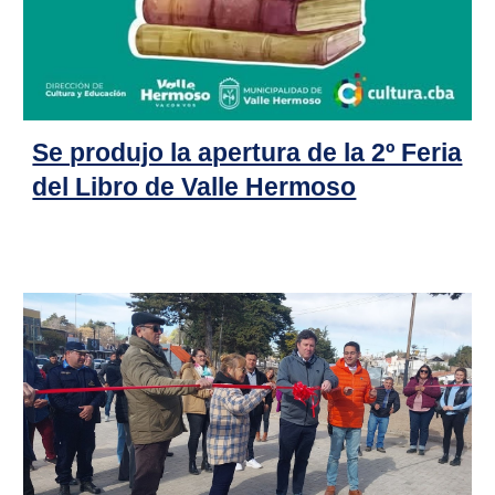
Se produjo la apertura de la 2º Feria
del Libro de Valle Hermoso