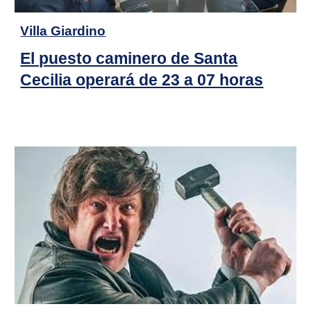
Villa Giardino
El puesto caminero de Santa
Cecilia operará de 23 a 07 horas