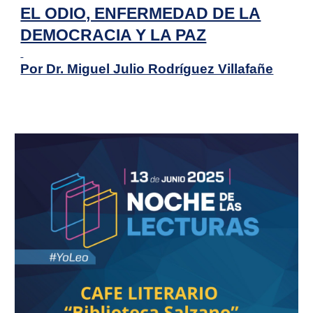
EL ODIO, ENFERMEDAD DE LA
DEMOCRACIA Y LA PAZ
Por Dr. Miguel Julio Rodríguez Villafañe