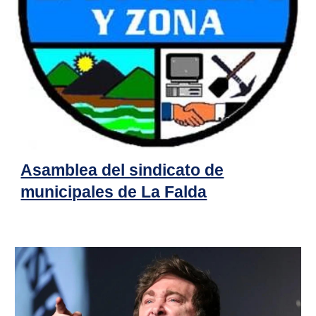
Asamblea del sindicato de
municipales de La Falda