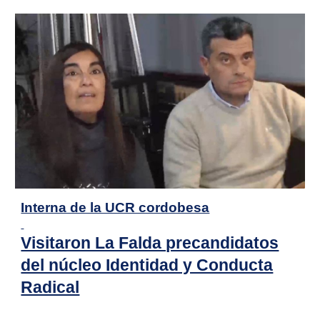
Interna de la UCR cordobesa
Visitaron La Falda precandidatos
del núcleo Identidad y Conducta
Radical