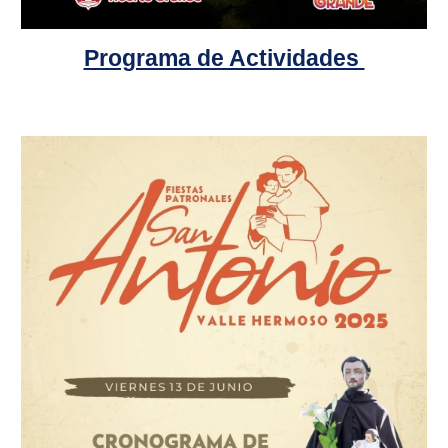
Programa de Actividades