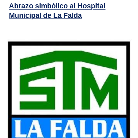
Abrazo simbólico al Hospital
Municipal de La Falda