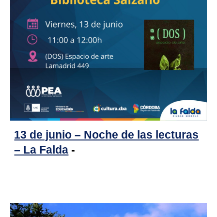
13 de junio – Noche de las lecturas
– La Falda
-