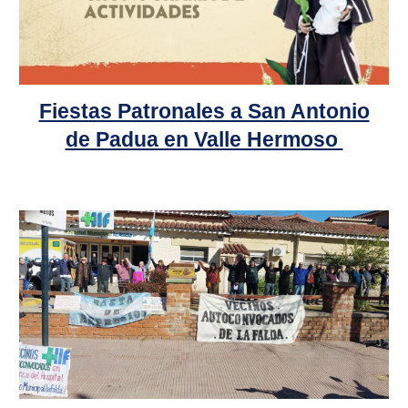
Fiestas Patronales a San Antonio
de Padua en Valle Hermoso