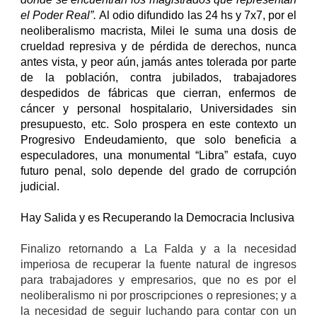
el Poder Real”.
Al odio difundido las 24 hs y 7x7, por el
neoliberalismo macrista, Milei le suma una dosis de
crueldad represiva y de pérdida de derechos, nunca
antes vista, y peor aún, jamás antes tolerada por parte
de la población, contra jubilados, trabajadores
despedidos de fábricas que cierran, enfermos de
cáncer y personal hospitalario, Universidades sin
presupuesto, etc. Solo prospera en este contexto un
Progresivo Endeudamiento, que solo beneficia a
especuladores, una monumental “Libra” estafa, cuyo
futuro penal, solo depende del grado de corrupción
judicial.
Hay Salida y es Recuperando la Democracia Inclusiva
Finalizo retornando a La Falda y a la necesidad
imperiosa de recuperar la fuente natural de ingresos
para trabajadores y empresarios, que no es por el
neoliberalismo ni por proscripciones o represiones; y a
la necesidad de seguir luchando para contar con un