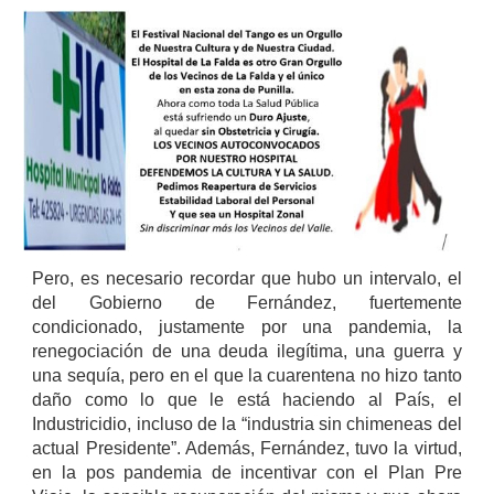
Pero, es necesario recordar que hubo un intervalo, el
del Gobierno de Fernández, fuertemente
condicionado, justamente por una pandemia, la
renegociación de una deuda ilegítima, una guerra y
una sequía, pero en el que la cuarentena no hizo tanto
daño como lo que le está haciendo al País, el
Industricidio, incluso de la “industria sin chimeneas del
actual Presidente”. Además, Fernández, tuvo la virtud,
en la pos pandemia de incentivar con el Plan Pre