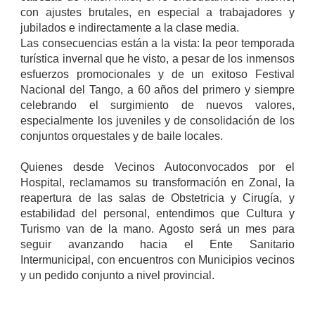
con ajustes brutales, en especial a trabajadores y
jubilados e indirectamente a la clase media.
Las consecuencias están a la vista: la peor temporada
turística invernal que he visto, a pesar de los inmensos
esfuerzos promocionales y de un exitoso Festival
Nacional del Tango, a 60 años del primero y siempre
celebrando el surgimiento de nuevos valores,
especialmente los juveniles y de consolidación de los
conjuntos orquestales y de baile locales.
Quienes desde Vecinos Autoconvocados por el
Hospital, reclamamos su transformación en Zonal, la
reapertura de las salas de Obstetricia y Cirugía, y
estabilidad del personal, entendimos que Cultura y
Turismo van de la mano. Agosto será un mes para
seguir avanzando hacia el Ente Sanitario
Intermunicipal, con encuentros con Municipios vecinos
y un pedido conjunto a nivel provincial.