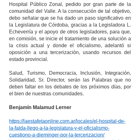
Hospital Público Zonal, pedido por gran parte de la
comunidad del Valle. A la consecución de tal objetivo,
debo señalar que se ha dado un paso significativo en
la Legislatura de Córdoba, gracias a la Legisladora L.
Echeverría y el apoyo de otros legisladores, para que,
en comisión, se inicie el tratamiento de una solución a
la crisis actual y donde el oficialismo, adelantó si
oposición a una tercerización, usando recursos del
estado provincial.
Salud, Turismo, Democracia, Inclusión, Integración,
Solidaridad, Sr. Director, serán las Palabras que no
deben faltar en los debates de los próximos días, por
el bien de nuestras comunidades.
Benjamín Malamud Lerner
https://laestafetaonline.com.ar/locales/el-hospital-de-
la-falda-llego-a-la-legislatura-y-el-oficialismo-
cuestiono-a-dieminger-por-la-tercerizacion/