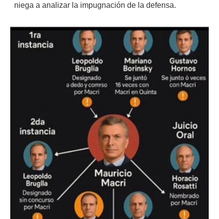
niega a analizar la impugnación de la defensa.