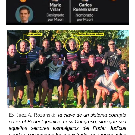
Ex Juez A. Rozanski: “
la clave de un sistema corrupto
no es el Poder Ejecutivo ni su Congreso, sino que son
aquellos sectores estratégicos del Poder Judicial
donde se encuentran los magistrados que representan