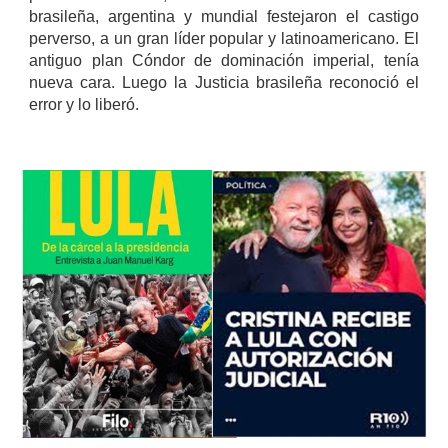
brasileña, argentina y mundial festejaron el castigo
perverso, a un gran líder popular y latinoamericano. El
antiguo plan Cóndor de dominación imperial, tenía
nueva cara. Luego la Justicia brasileña reconoció el
error y lo liberó.