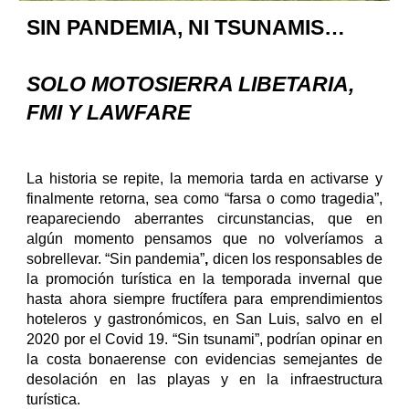
SIN PANDEMIA, NI TSUNAMIS…
SOLO MOTOSIERRA LIBETARIA,
FMI Y LAWFARE
La historia se repite, la memoria tarda en activarse y
finalmente retorna, sea como “farsa o como tragedia”,
reapareciendo aberrantes circunstancias, que en
algún momento pensamos que no volveríamos a
sobrellevar. “Sin pandemia”
,
dicen los responsables de
la promoción turística en la temporada invernal que
hasta ahora siempre fructífera para emprendimientos
hoteleros y gastronómicos, en San Luis, salvo en el
2020 por el Covid 19. “Sin tsunami”, podrían opinar en
la costa bonaerense con evidencias semejantes de
desolación en las playas y en la infraestructura
turística.