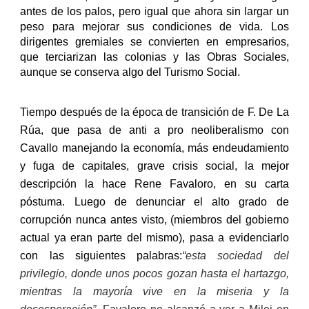
antes de los palos, pero igual que ahora sin largar un
peso para mejorar sus condiciones de vida. Los
dirigentes gremiales se convierten en empresarios,
que terciarizan las colonias y las Obras Sociales,
aunque se conserva algo del Turismo Social.
Tiempo después de la época de transición de F. De La
Rúa, que pasa de anti a pro neoliberalismo con
Cavallo manejando la economía, más endeudamiento
y fuga de capitales, grave crisis social, la mejor
descripción la hace Rene Favaloro, en su carta
póstuma. Luego de denunciar el alto grado de
corrupción nunca antes visto, (miembros del gobierno
actual ya eran parte del mismo), pasa a evidenciarlo
con las siguientes palabras:
“esta sociedad del
privilegio, donde unos pocos gozan hasta el hartazgo,
mientras la mayoría vive en la miseria y la