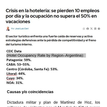
Causas y/o coincidencias
Dictadura militar y plan de Martínez de Hoz, los