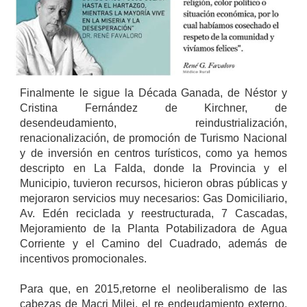
Finalmente le sigue la Década Ganada, de Néstor y
Cristina Fernández de Kirchner, de
desendeudamiento, reindustrialización,
renacionalización, de promoción de Turismo Nacional
y de inversión en centros turísticos, como ya hemos
descripto en La Falda, donde la Provincia y el
Municipio, tuvieron recursos, hicieron obras públicas y
mejoraron servicios muy necesarios: Gas Domiciliario,
Av. Edén reciclada y reestructurada, 7 Cascadas,
Mejoramiento de la Planta Potabilizadora de Agua
Corriente y el Camino del Cuadrado, además de
incentivos promocionales.
Para que, en 2015,retorne el neoliberalismo de las
cabezas de Macri Milei, el re endeudamiento externo,