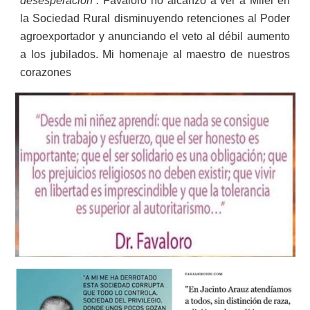
desesperación”.
Favaloro no alcanzó a ver a Milei en
la Sociedad Rural disminuyendo retenciones al Poder
agroexportador y anunciando el veto al débil aumento
a los jubilados. Mi homenaje al maestro de nuestros
corazones